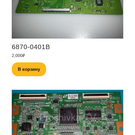
6870-0401B
2,000
₽
В корзину