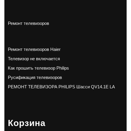
Ремонт телевизоров
Ремонт телевизоров Haier
Телевизор не включается
Как прошить телевизор Philips
Русификация телевизоров
РЕМОНТ ТЕЛЕВИЗОРА PHILIPS Шасси QV14.1E LA
Корзина