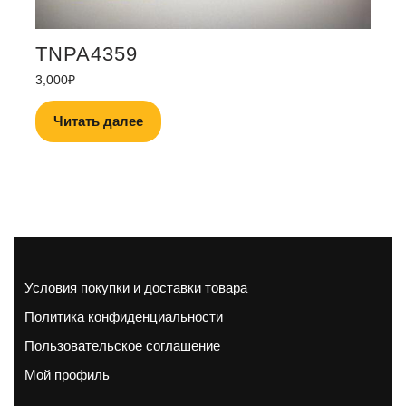
TNPA4359
3,000
₽
Читать далее
Условия покупки и доставки товара
Политика конфиденциальности
Пользовательское соглашение
Мой профиль